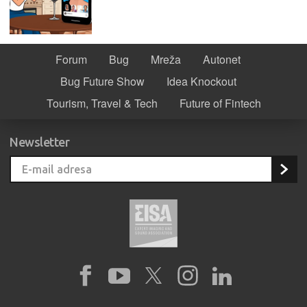
Forum
Bug
Mreža
Autonet
Bug Future Show
Idea Knockout
Tourism, Travel & Tech
Future of Fintech
Newsletter