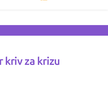
 kriv za krizu