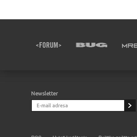
Newsletter