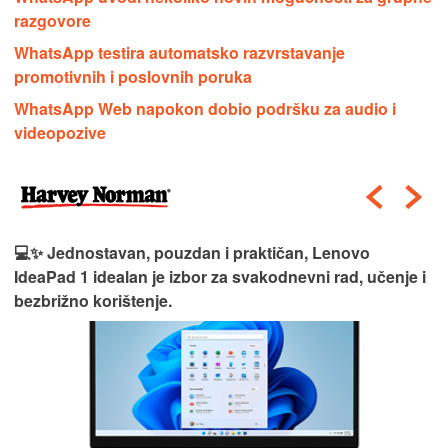
razgovore
WhatsApp testira automatsko razvrstavanje
promotivnih i poslovnih poruka
WhatsApp Web napokon dobio podršku za audio i
videopozive
💻✨ Jednostavan, pouzdan i praktičan, Lenovo
IdeaPad 1 idealan je izbor za svakodnevni rad, učenje i
bezbrižno korištenje.