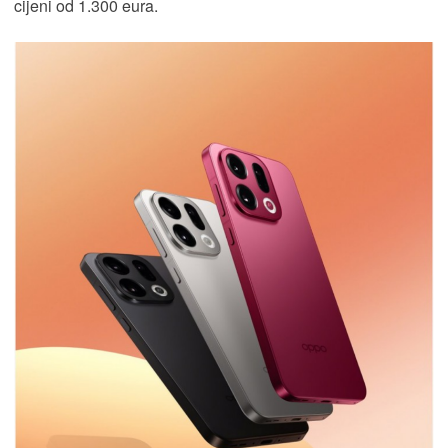
cijeni od 1.300 eura.