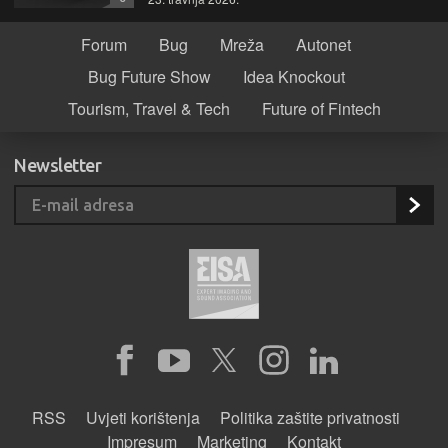
Forum
Bug
Mreža
Autonet
Bug Future Show
Idea Knockout
Tourism, Travel & Tech
Future of Fintech
Newsletter
RSS
Uvjeti korištenja
Politika zaštite privatnosti
Impresum
Marketing
Kontakt