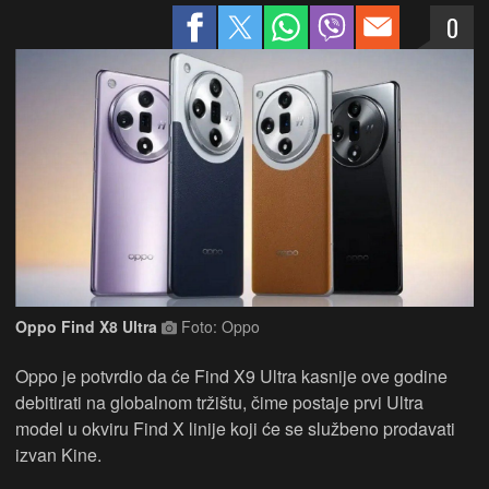
0
Oppo Find X8 Ultra
Foto: Oppo
Oppo je potvrdio da će Find X9 Ultra kasnije ove godine
debitirati na globalnom tržištu, čime postaje prvi Ultra
model u okviru Find X linije koji će se službeno prodavati
izvan Kine.