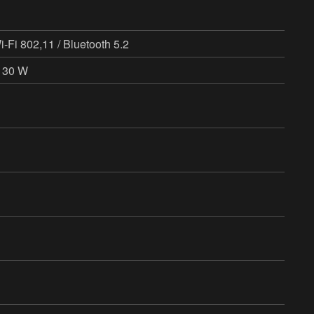
-Fi 802,11 / Bluetooth 5.2
/ 30 W