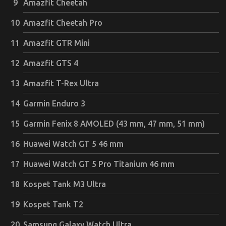
Amazfit Cheetah
Amazfit Cheetah Pro
Amazfit GTR Mini
Amazfit GTS 4
Amazfit T-Rex Ultra
Garmin Enduro 3
Garmin Fenix 8 AMOLED (43 mm, 47 mm, 51 mm)
Huawei Watch GT 5 46 mm
Huawei Watch GT 5 Pro Titanium 46 mm
Kospet Tank M3 Ultra
Kospet Tank T2
Samsung Galaxy Watch Ultra