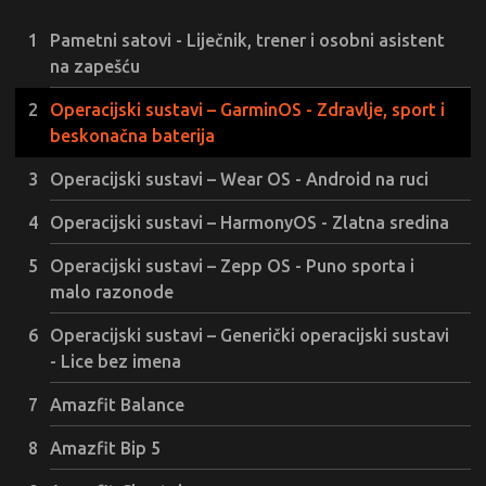
Pametni satovi - Liječnik, trener i osobni asistent
na zapešću
Operacijski sustavi – GarminOS - Zdravlje, sport i
beskonačna baterija
Operacijski sustavi – Wear OS - Android na ruci
Operacijski sustavi – HarmonyOS - Zlatna sredina
Operacijski sustavi – Zepp OS - Puno sporta i
malo razonode
Operacijski sustavi – Generički operacijski sustavi
- Lice bez imena
Amazfit Balance
Amazfit Bip 5