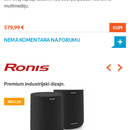
multimediju.
579,99 €
KUPI
NEMA KOMENTARA NA FORUMU
Premium industrijski dizajn.
AKCIJA