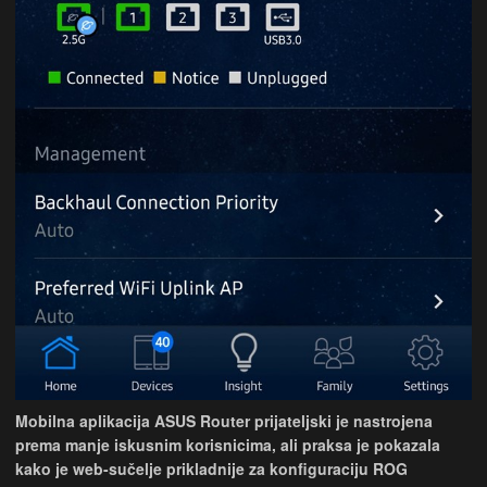
Mobilna aplikacija ASUS Router prijateljski je nastrojena
prema manje iskusnim korisnicima, ali praksa je pokazala
kako je web-sučelje prikladnije za konfiguraciju ROG