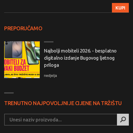
KUPI
PREPORUČAMO
Najbolji mobiteli 2026. - besplatno
digitalno izdanje Bugovog ljetnog
priloga
nedjelja
TRENUTNO NAJPOVOLJNIJE CIJENE NA TRŽIŠTU