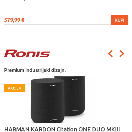
579,99 €
KUPI
Premium industrijski dizajn.
AKCIJA
HARMAN KARDON Citation ONE DUO MKIII