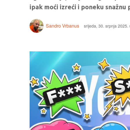
ipak moći izreći i poneku snažnu
Sandro Vrbanus
srijeda, 30. srpnja 2025.