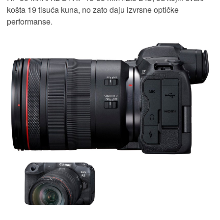
košta 19 tisuća kuna, no zato daju izvrsne optičke
performanse.