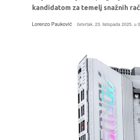
kandidatom za temelj snažnih ra
Lorenzo Pauković
četvrtak, 23. listopada 2025. u 