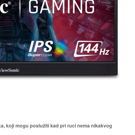
a, koji mogu poslužiti kad pri ruci nema nikakvog