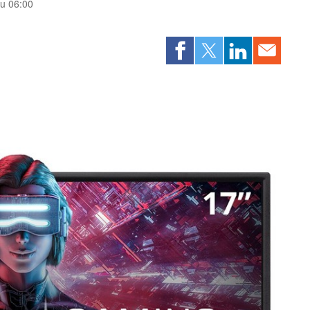
 u 06:00