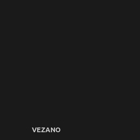
VEZANO