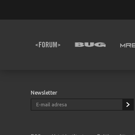
Newsletter