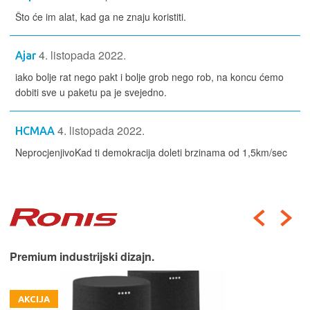
Što će im alat, kad ga ne znaju koristiti.
4. listopada 2022.
Ajar
iako bolje rat nego pakt i bolje grob nego rob, na koncu ćemo
dobiti sve u paketu pa je svejedno.
4. listopada 2022.
HCMAA
NeprocjenjivoKad ti demokracija doleti brzinama od 1,5km/sec
Premium industrijski dizajn.
AKCIJA