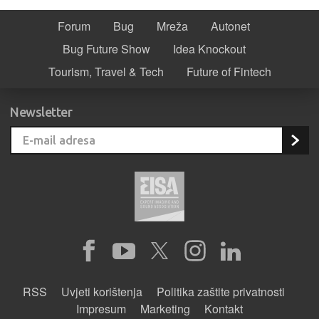
Forum
Bug
Mreža
Autonet
Bug Future Show
Idea Knockout
Tourism, Travel & Tech
Future of Fintech
Newsletter
RSS
Uvjeti korištenja
Politika zaštite privatnosti
Impresum
Marketing
Kontakt