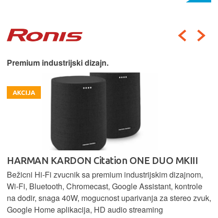
Premium industrijski dizajn.
AKCIJA
HARMAN KARDON Citation ONE DUO MKIII
Bežicni Hi-Fi zvucnik sa premium industrijskim dizajnom,
Wi-Fi, Bluetooth, Chromecast, Google Assistant, kontrole
na dodir, snaga 40W, mogucnost uparivanja za stereo zvuk,
Google Home aplikacija, HD audio streaming