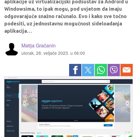
aplikacije uz virtualizacijski podsustav za Android u
Windowsima, to ipak mogu, pod uvjetom da imaju
odgovarajuće snažno računalo. Evo i kako sve točno
podesiti, uz jednostavnu mogućnost sideloadanja
aplikacija…
Matija Gračanin
utorak, 28. veljače 2023. u 06:00