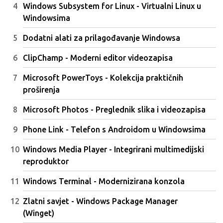
Windows Subsystem for Linux - Virtualni Linux u
Windowsima
Dodatni alati za prilagođavanje Windowsa
ClipChamp - Moderni editor videozapisa
Microsoft PowerToys - Kolekcija praktičnih
proširenja
Microsoft Photos - Preglednik slika i videozapisa
Phone Link - Telefon s Androidom u Windowsima
Windows Media Player - Integrirani multimedijski
reproduktor
Windows Terminal - Modernizirana konzola
Zlatni savjet - Windows Package Manager
(Winget)