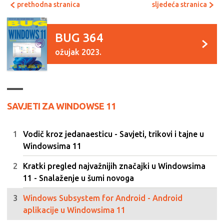
prethodna stranica
sljedeća stranica
BUG 364
ožujak 2023.
SAVJETI ZA WINDOWSE 11
Vodič kroz jedanaesticu - Savjeti, trikovi i tajne u
Windowsima 11
Kratki pregled najvažnijih značajki u Windowsima
11 - Snalaženje u šumi novoga
Windows Subsystem for Android - Android
aplikacije u Windowsima 11