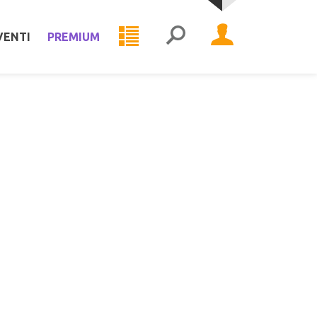
VENTI
PREMIUM