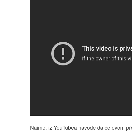
Naime, iz YouTubea navode da će ovom pro