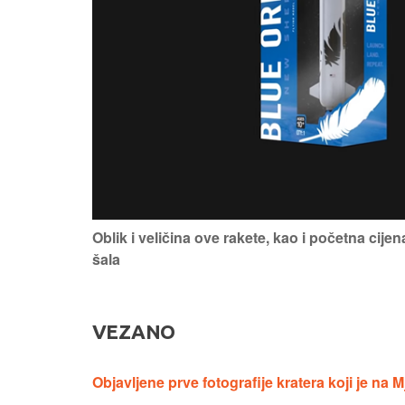
Oblik i veličina ove rakete, kao i početna cije
šala
VEZANO
Objavljene prve fotografije kratera koji je na