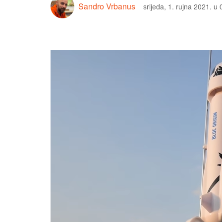
Sandro Vrbanus
srijeda, 1. rujna 2021. u