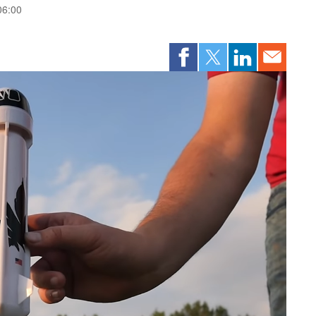
 06:00