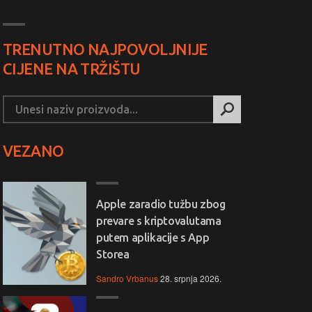
TRENUTNO NAJPOVOLJNIJE
CIJENE NA TRŽIŠTU
VEZANO
Apple zaradio tužbu zbog
prevare s kriptovalutama
putem aplikacije s App
Storea
Sandro Vrbanus
28. srpnja 2026.