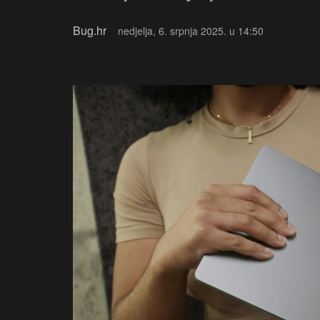
Bug.hr
nedjelja, 6. srpnja 2025. u 14:50