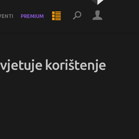
VENTI
PREMIUM
vjetuje korištenje