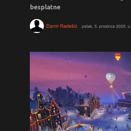
besplatne
Damir Radešić
petak, 5. prosinca 2025. u