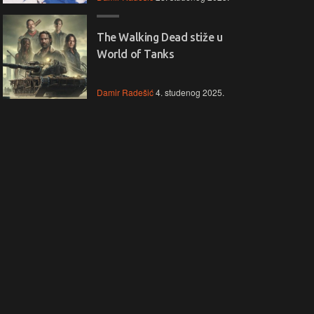
The Walking Dead stiže u
World of Tanks
Damir Radešić
4. studenog 2025.