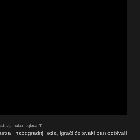
sa i nadogradnji sela, igrači će svaki dan dobivati