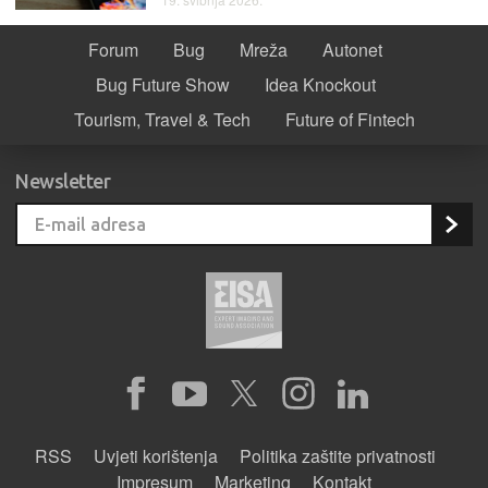
Forum
Bug
Mreža
Autonet
Bug Future Show
Idea Knockout
Tourism, Travel & Tech
Future of Fintech
Newsletter
RSS
Uvjeti korištenja
Politika zaštite privatnosti
Impresum
Marketing
Kontakt