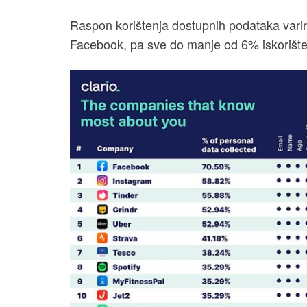
Raspon korištenja dostupnih podataka vari
Facebook, pa sve do manje od 6% iskorišten