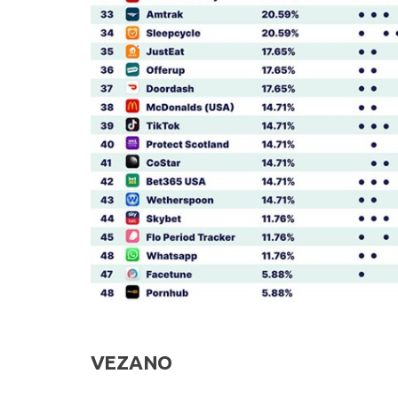
VEZANO