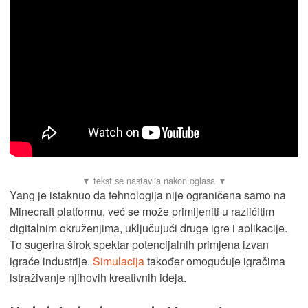
Yang je istaknuo da tehnologija nije ograničena samo na
Minecraft platformu, već se može primijeniti u različitim
digitalnim okruženjima, uključujući druge igre i aplikacije.
To sugerira širok spektar potencijalnih primjena izvan
igraće industrije.
Simulacija
također omogućuje igračima
istraživanje njihovih kreativnih ideja.