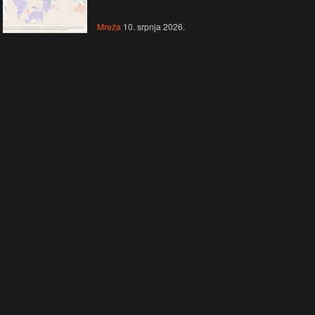
Mreža
10. srpnja 2026.