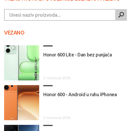
VEZANO
Honor 600 Lite - Dan bez punjača
2. kolovoza 2026.
Honor 600 - Android u ruhu iPhonea
2. kolovoza 2026.