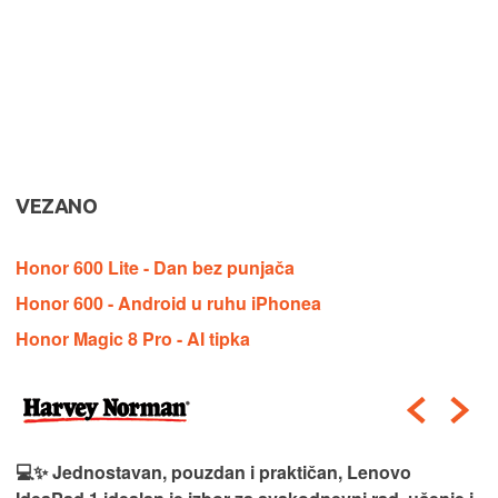
VEZANO
Honor 600 Lite - Dan bez punjača
Honor 600 - Android u ruhu iPhonea
Honor Magic 8 Pro - AI tipka
💻✨ Jednostavan, pouzdan i praktičan, Lenovo