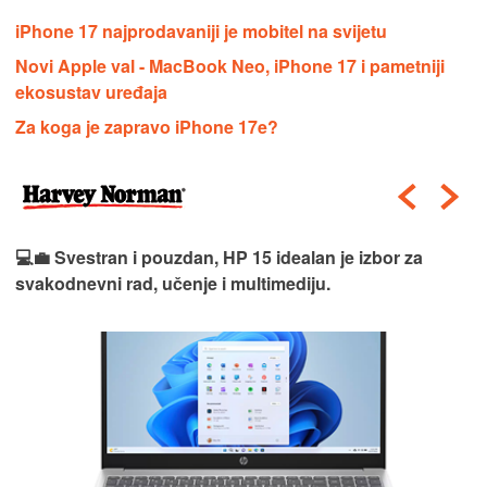
iPhone 17 najprodavaniji je mobitel na svijetu
Novi Apple val - MacBook Neo, iPhone 17 i pametniji
ekosustav uređaja
Za koga je zapravo iPhone 17e?
💻💼 Svestran i pouzdan, HP 15 idealan je izbor za
svakodnevni rad, učenje i multimediju.