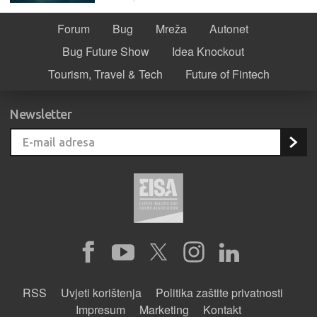
Forum
Bug
Mreža
Autonet
Bug Future Show
Idea Knockout
Tourism, Travel & Tech
Future of Fintech
Newsletter
RSS
Uvjeti korištenja
Politika zaštite privatnosti
Impresum
Marketing
Kontakt