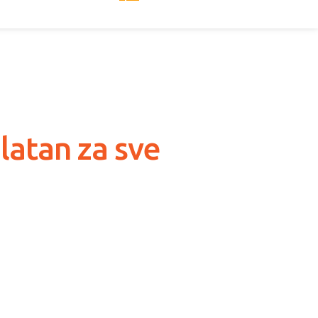
latan za sve