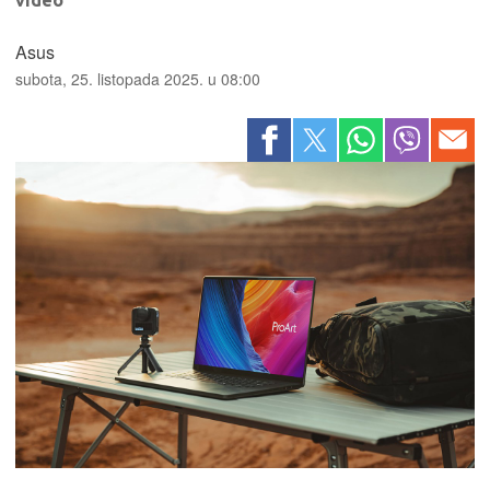
video
Asus
subota, 25. listopada 2025. u 08:00