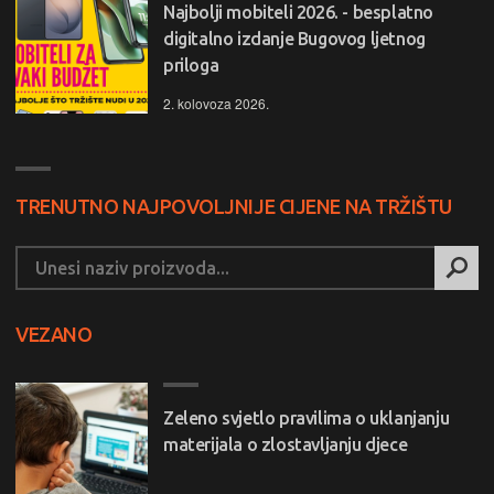
Najbolji mobiteli 2026. - besplatno
digitalno izdanje Bugovog ljetnog
priloga
2. kolovoza 2026.
TRENUTNO NAJPOVOLJNIJE CIJENE NA TRŽIŠTU
VEZANO
Zeleno svjetlo pravilima o uklanjanju
materijala o zlostavljanju djece