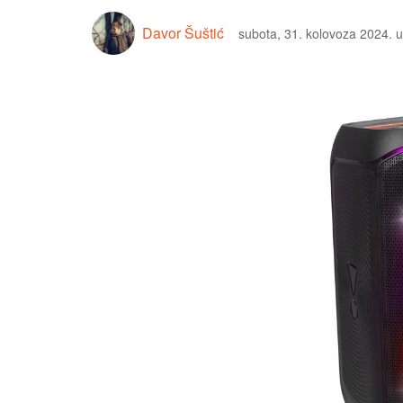
Davor Šuštić
subota, 31. kolovoza 2024. 