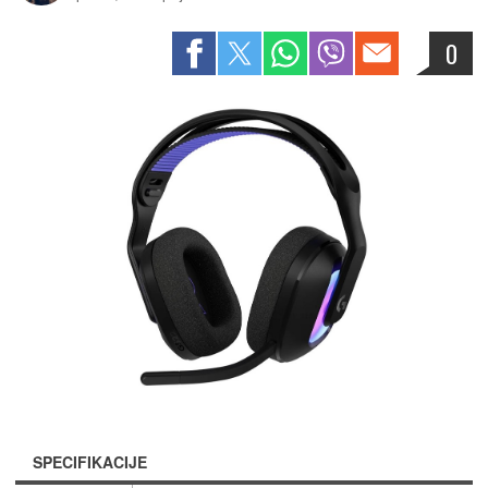
0
SPECIFIKACIJE