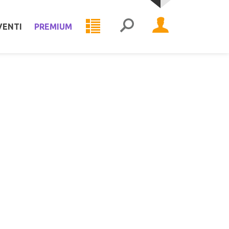
VENTI
PREMIUM