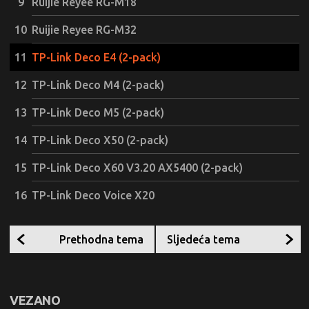
Ruijie Reyee RG-M18
Ruijie Reyee RG-M32
TP-Link Deco E4 (2-pack)
TP-Link Deco M4 (2-pack)
TP-Link Deco M5 (2-pack)
TP-Link Deco X50 (2-pack)
TP-Link Deco X60 V3.20 AX5400 (2-pack)
TP-Link Deco Voice X20
Prethodna tema
Sljedeća tema
VEZANO