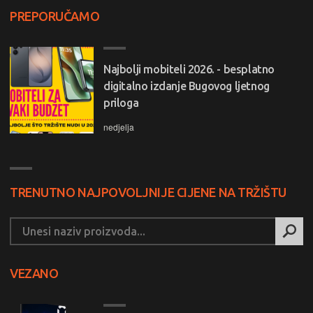
PREPORUČAMO
Najbolji mobiteli 2026. - besplatno
digitalno izdanje Bugovog ljetnog
priloga
nedjelja
TRENUTNO NAJPOVOLJNIJE CIJENE NA TRŽIŠTU
VEZANO