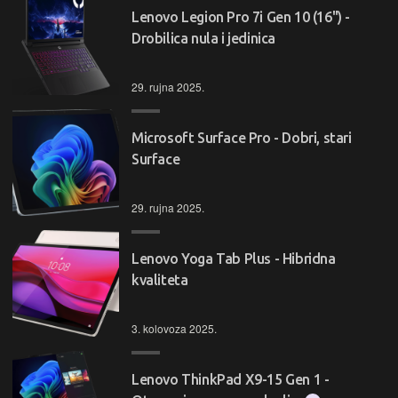
Lenovo Legion Pro 7i Gen 10 (16") -
Drobilica nula i jedinica
29. rujna 2025.
Microsoft Surface Pro - Dobri, stari
Surface
29. rujna 2025.
Lenovo Yoga Tab Plus - Hibridna
kvaliteta
3. kolovoza 2025.
Lenovo ThinkPad X9-15 Gen 1 -