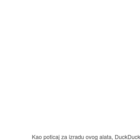
Kao poticaj za izradu ovog alata, DuckDuckGo