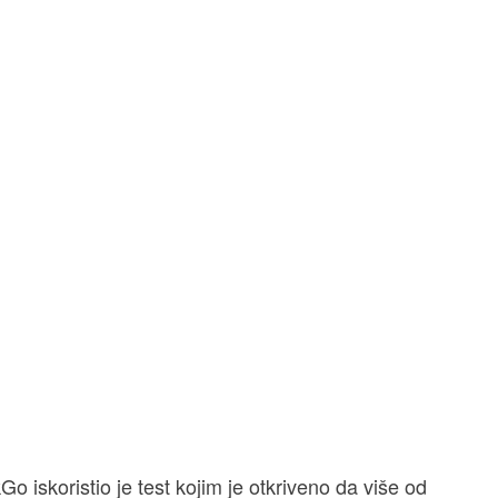
 iskoristio je test kojim je otkriveno da više od