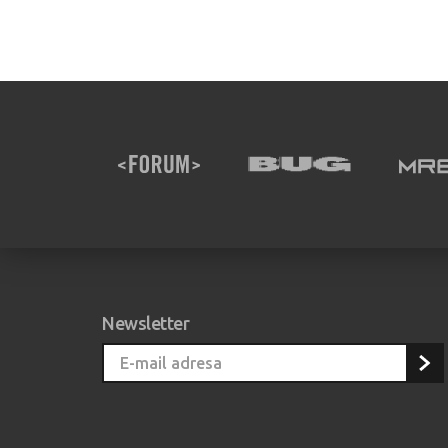
Newsletter