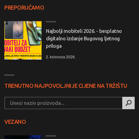
PREPORUČAMO
Najbolji mobiteli 2026. - besplatno
digitalno izdanje Bugovog ljetnog
priloga
2. kolovoza 2026.
TRENUTNO NAJPOVOLJNIJE CIJENE NA TRŽIŠTU
VEZANO