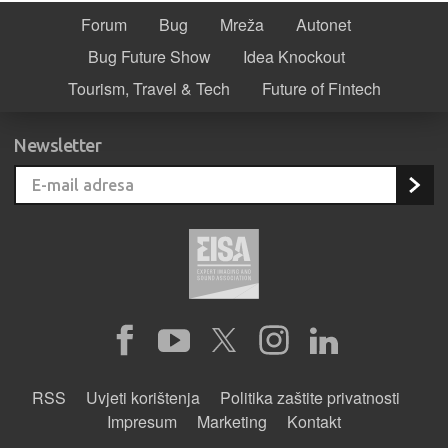
Forum
Bug
Mreža
Autonet
Bug Future Show
Idea Knockout
Tourism, Travel & Tech
Future of Fintech
Newsletter
RSS
Uvjeti korištenja
Politika zaštite privatnosti
Impresum
Marketing
Kontakt