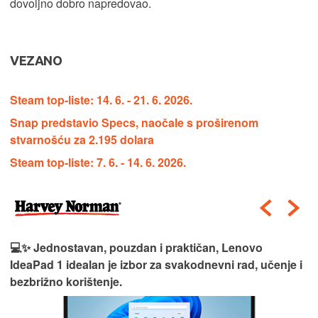
dovoljno dobro napredovao.
VEZANO
Steam top-liste: 14. 6. - 21. 6. 2026.
Snap predstavio Specs, naočale s proširenom
stvarnošću za 2.195 dolara
Steam top-liste: 7. 6. - 14. 6. 2026.
💻✨ Jednostavan, pouzdan i praktičan, Lenovo
IdeaPad 1 idealan je izbor za svakodnevni rad, učenje i
bezbrižno korištenje.