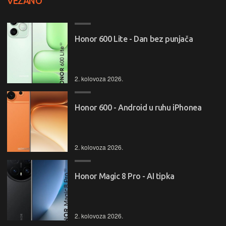
VEZANO
Honor 600 Lite - Dan bez punjača
2. kolovoza 2026.
Honor 600 - Android u ruhu iPhonea
2. kolovoza 2026.
Honor Magic 8 Pro - AI tipka
2. kolovoza 2026.