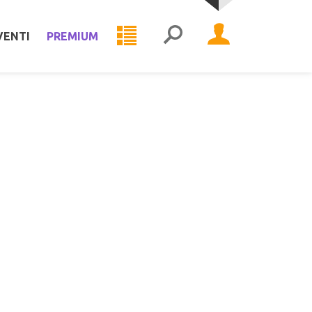
VENTI
PREMIUM