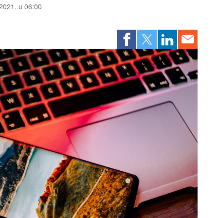
 2021. u 06:00