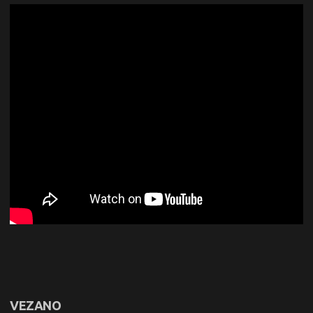
VEZANO