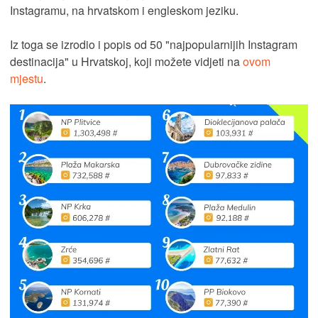
Instagramu, na hrvatskom i engleskom jeziku.
Iz toga se izrodio i popis od 50 "najpopularnijih Instagram
destinacija" u Hrvatskoj, koji možete vidjeti na
ovom
mjestu
.