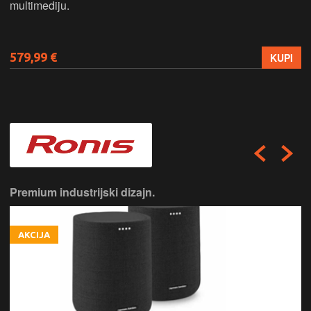
multimediju.
579,99 €
KUPI
Premium industrijski dizajn.
AKCIJA