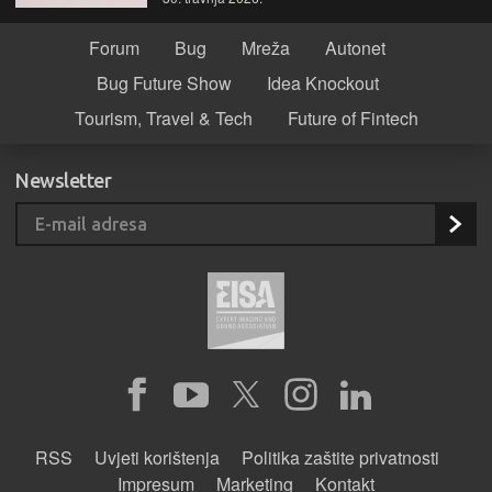
Forum
Bug
Mreža
Autonet
Bug Future Show
Idea Knockout
Tourism, Travel & Tech
Future of Fintech
Newsletter
RSS
Uvjeti korištenja
Politika zaštite privatnosti
Impresum
Marketing
Kontakt