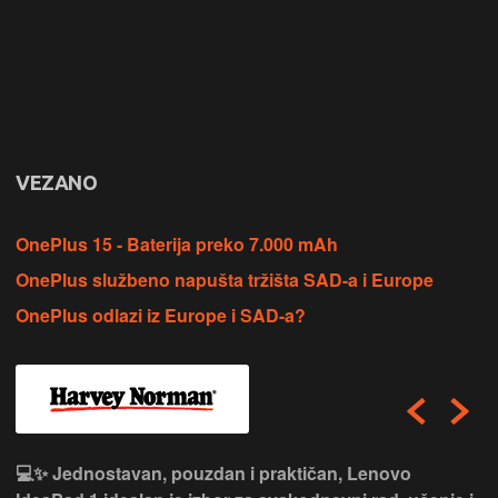
VEZANO
OnePlus 15 - Baterija preko 7.000 mAh
OnePlus službeno napušta tržišta SAD-a i Europe
OnePlus odlazi iz Europe i SAD-a?
💻✨ Jednostavan, pouzdan i praktičan, Lenovo